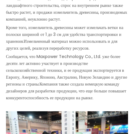
ландшафтного строительства, спрос на внутреннем рынке также
быстро растет, и продажи измельчитель древесины, производимых
компанией, неуклонно растут.
Кроме того, измельчитель древесины может измельчать ветки на
полоски шириной от 1 до 3 см для удобства транспортировки и
хранения.Измельченный материал можно использовать и для
других целей, реализуя переработку ресурсов.
Сообщается, что Maxpower Technology Co., Ltd. уже более
десяти лет активно участвует в производстве
сельскохозяйственной техники, и ее продукция экспортируется в
Европу, Америку, Японию, Австралию, Новую Зеландию и другие
регионы и страны.Компания также создала немецкую команду
дизайнеров для разработки продукции, что еще больше повышает
конкурентоспособность ее продукции на рынке.