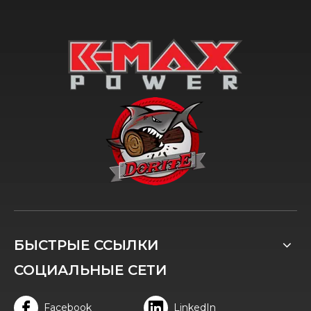
БЫСТРЫЕ ССЫЛКИ
СОЦИАЛЬНЫЕ СЕТИ
Facebook
LinkedIn