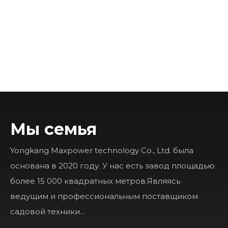
Мы семья
Yongkang Maxpower technology Co., Ltd. была
основана в 2020 году. У нас есть завод площадью
более 15 000 квадратных метров.Являясь
ведущим и профессиональным поставщиком
садовой техники…