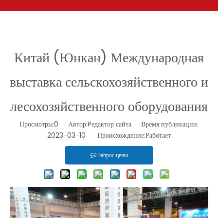
Китай (Юнкан) Международная
выставка сельскохозяйственного и
лесохозяйственного оборудования
Просмотры:
0
Автор:Pедактор сайта Время публикации:
2023-03-10 Происхождение:
Работает
Запрос цены