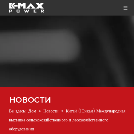
НОВОСТИ
Вы здесь:
Дом
»
Новости
»
Китай (Юнкан) Международная
выставка сельскохозяйственного и лесохозяйственного
оборудования